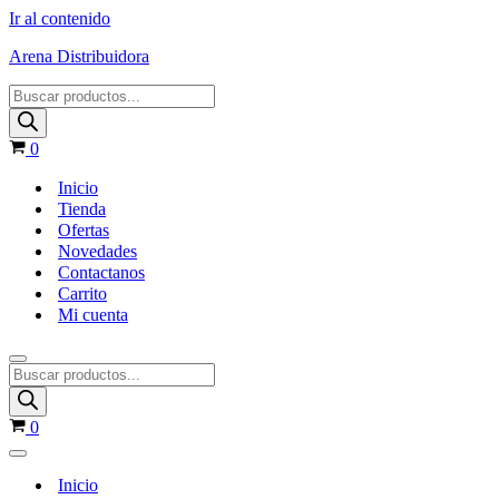
Ir al contenido
Arena Distribuidora
0
Inicio
Tienda
Ofertas
Novedades
Contactanos
Carrito
Mi cuenta
0
Inicio