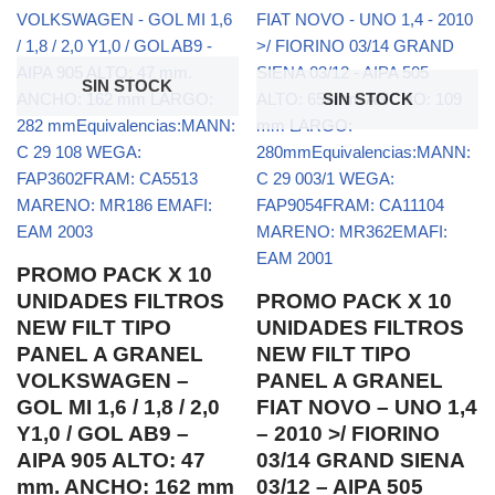
SIN STOCK
SIN STOCK
PROMO PACK X 10
UNIDADES FILTROS
PROMO PACK X 10
NEW FILT TIPO
UNIDADES FILTROS
PANEL A GRANEL
NEW FILT TIPO
VOLKSWAGEN –
PANEL A GRANEL
GOL MI 1,6 / 1,8 / 2,0
FIAT NOVO – UNO 1,4
Y1,0 / GOL AB9 –
– 2010 >/ FIORINO
AIPA 905 ALTO: 47
03/14 GRAND SIENA
mm. ANCHO: 162 mm
03/12 – AIPA 505