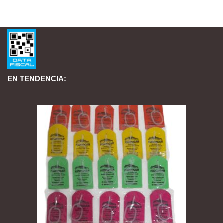
EN TENDENCIA: