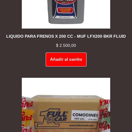
LIQUIDO PARA FRENOS X 200 CC - MUF LFX200 BKR FLUID
$
2.500,00
Añadir al carrito