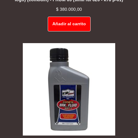
$
380.000,00
Añadir al carrito