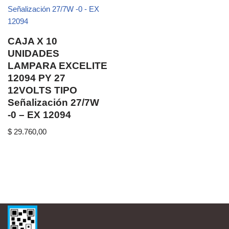
CAJA X 10
UNIDADES
LAMPARA EXCELITE
12094 PY 27
12VOLTS TIPO
Señalización 27/7W
-0 – EX 12094
$
29.760,00