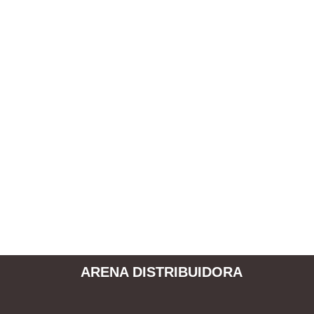
ARENA DISTRIBUIDORA