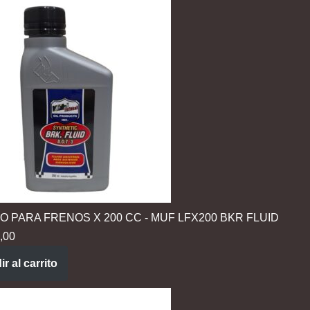
DO PARA FRENOS X 200 CC - MUF LFX200 BKR FLUID
,00
r al carrito