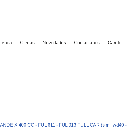
Tienda
Ofertas
Novedades
Contactanos
Carrito