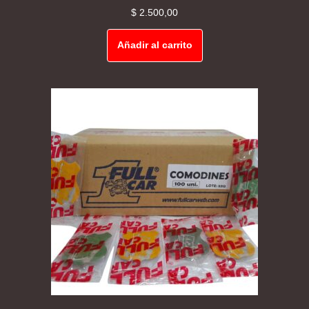
$
2.500,00
Añadir al carrito