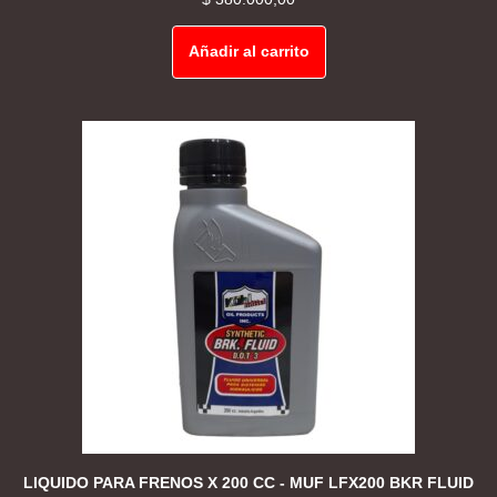
Añadir al carrito
LIQUIDO PARA FRENOS X 200 CC - MUF LFX200 BKR FLUID