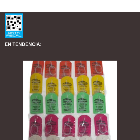
EN TENDENCIA: