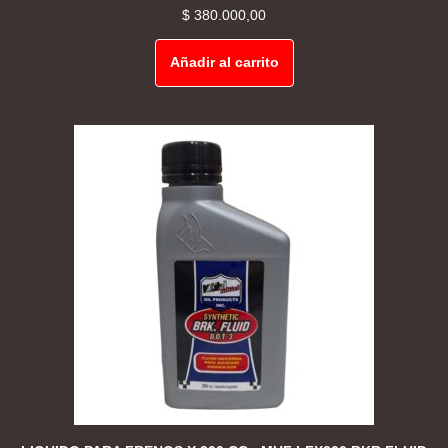
$
380.000,00
Añadir al carrito