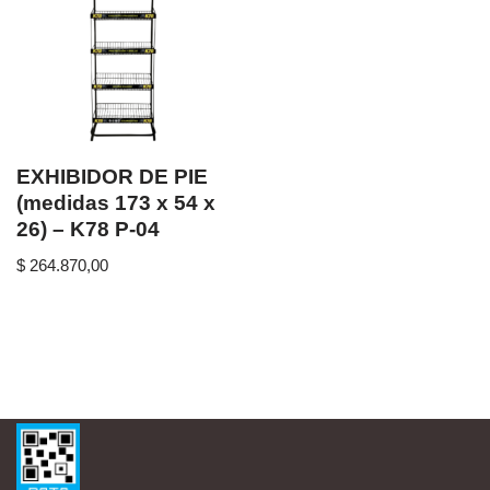
EXHIBIDOR DE PIE
(medidas 173 x 54 x
26) – K78 P-04
$
264.870,00