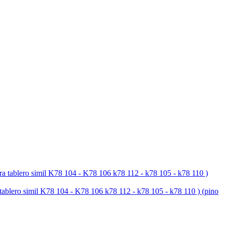
simil K78 104 - K78 106 k78 112 - k78 105 - k78 110 ) (pino