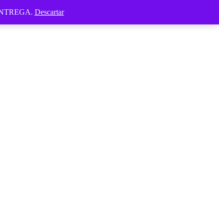
ENTREGA.
Descartar