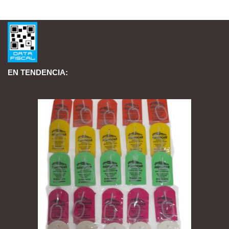
EN TENDENCIA: