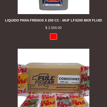
LIQUIDO PARA FRENOS X 200 CC - MUF LFX200 BKR FLUID
$
2.500,00