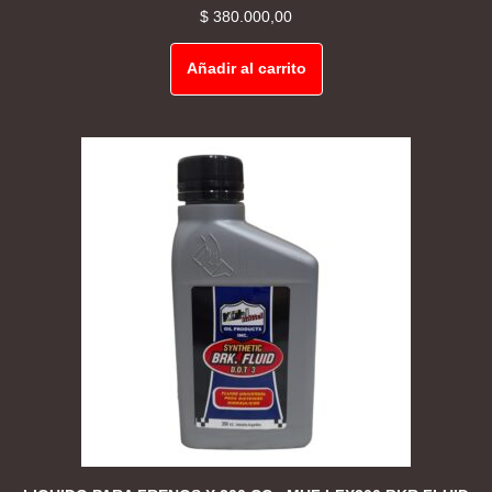
$
380.000,00
Añadir al carrito