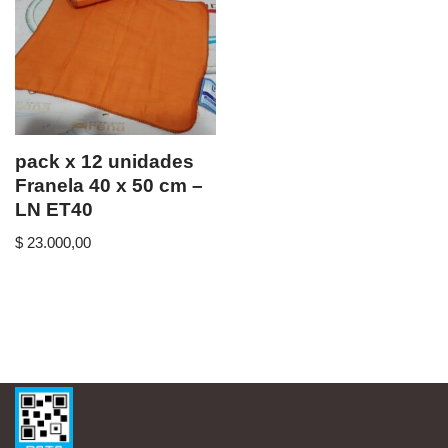
pack x 12 unidades
Franela 40 x 50 cm –
LN ET40
$
23.000,00