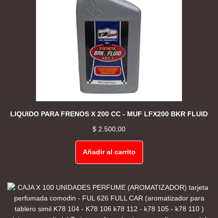
LIQUIDO PARA FRENOS X 200 CC - MUF LFX200 BKR FLUID
$
2.500,00
Añadir al carrito