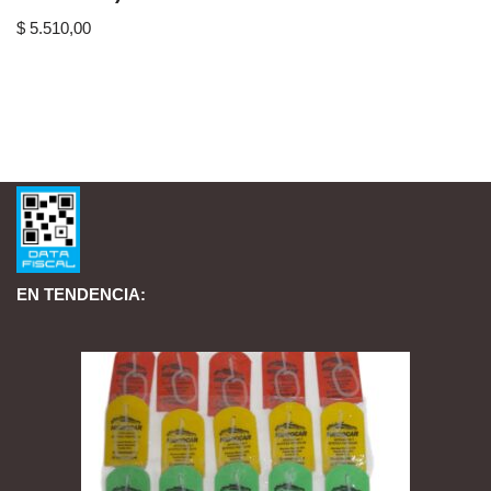
$
5.510,00
EN TENDENCIA: