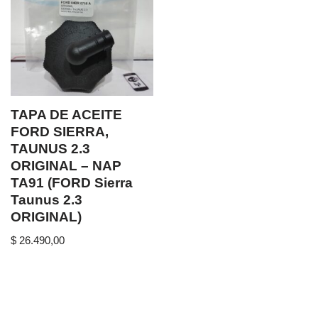
TAPA DE ACEITE
FORD SIERRA,
TAUNUS 2.3
ORIGINAL – NAP
TA91 (FORD Sierra
Taunus 2.3
ORIGINAL)
$
26.490,00