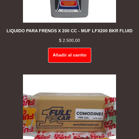
LIQUIDO PARA FRENOS X 200 CC - MUF LFX200 BKR FLUID
$
2.500,00
Añadir al carrito