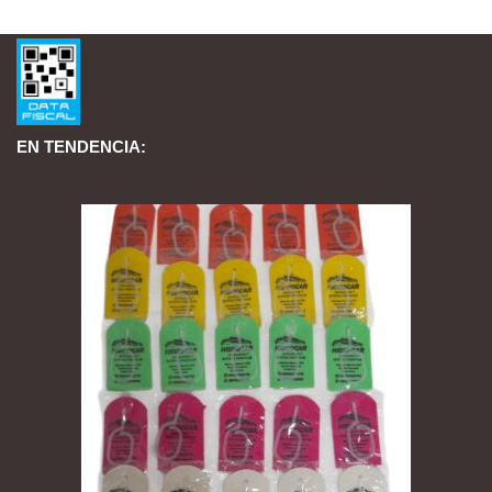
EN TENDENCIA: