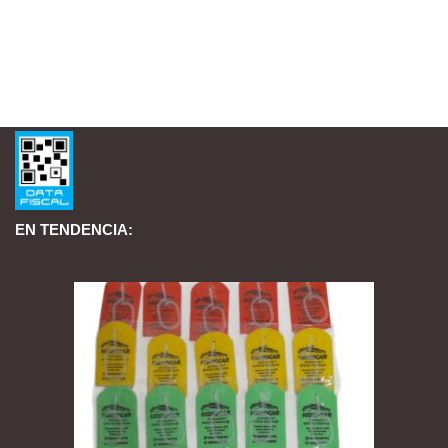
EN TENDENCIA: