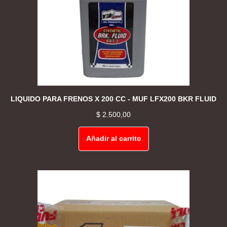
LIQUIDO PARA FRENOS X 200 CC - MUF LFX200 BKR FLUID
$
2.500,00
Añadir al carrito