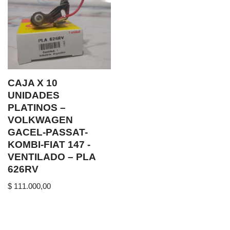
CAJA X 10
UNIDADES
PLATINOS –
VOLKWAGEN
GACEL-PASSAT-
KOMBI-FIAT 147 -
VENTILADO – PLA
626RV
$
111.000,00