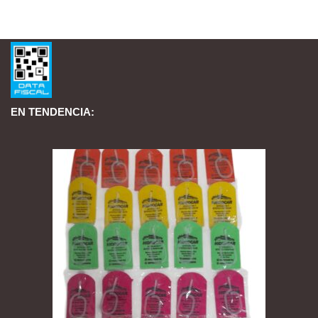
EN TENDENCIA: