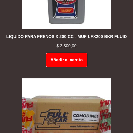
LIQUIDO PARA FRENOS X 200 CC - MUF LFX200 BKR FLUID
$
2.500,00
Añadir al carrito