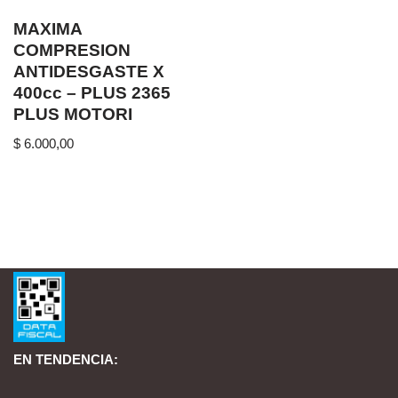
MAXIMA
COMPRESION
ANTIDESGASTE X
400cc – PLUS 2365
PLUS MOTORI
$
6.000,00
EN TENDENCIA: