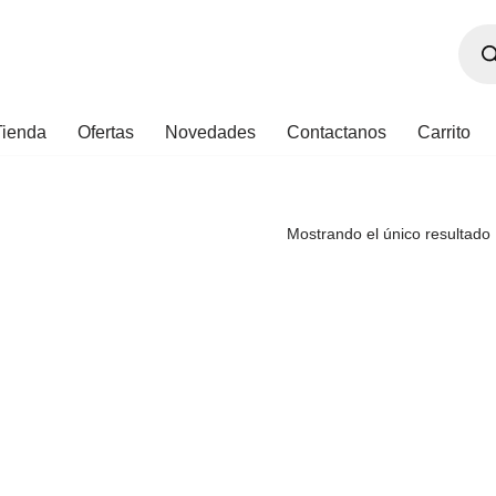
Tienda
Ofertas
Novedades
Contactanos
Carrito
Mostrando el único resultado