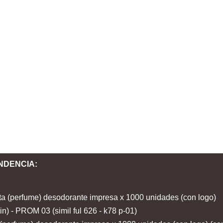
NDENCIA: