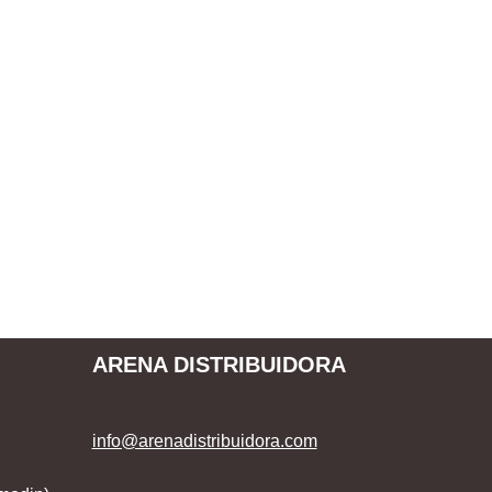
ARENA DISTRIBUIDORA
info@arenadistribuidora.com