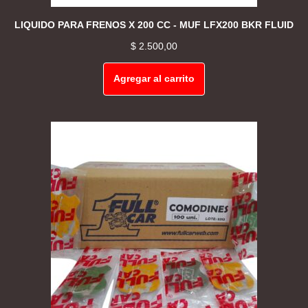
LIQUIDO PARA FRENOS X 200 CC - MUF LFX200 BKR FLUID
$
2.500,00
Agregar al carrito