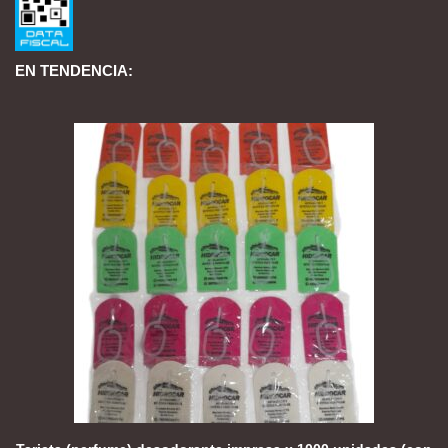
EN TENDENCIA: