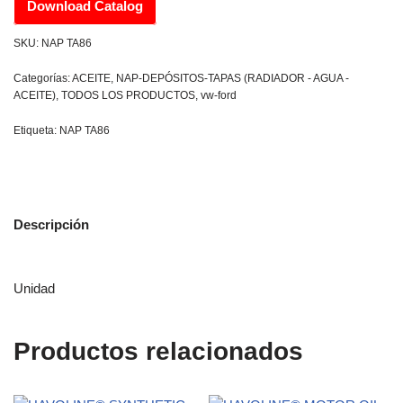
Download Catalog
SKU:
NAP TA86
Categorías:
ACEITE
,
NAP-DEPÓSITOS-TAPAS (RADIADOR - AGUA -
ACEITE)
,
TODOS LOS PRODUCTOS
,
vw-ford
Etiqueta:
NAP TA86
Descripción
Unidad
Productos relacionados