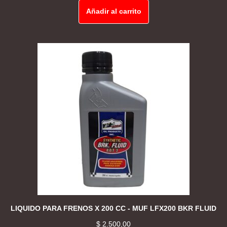
Añadir al carrito
LIQUIDO PARA FRENOS X 200 CC - MUF LFX200 BKR FLUID
$
2.500,00