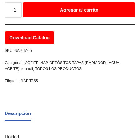
Agregar al carrito
Download Catalog
SKU:
NAP TA65
Categorías:
ACEITE
,
NAP-DEPÓSITOS-TAPAS (RADIADOR - AGUA -
ACEITE)
,
renault
,
TODOS LOS PRODUCTOS
Etiqueta:
NAP TA65
Descripción
Unidad