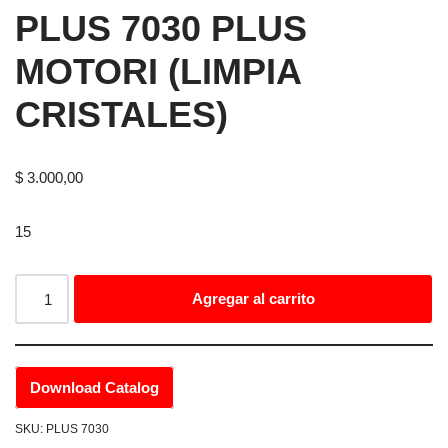
PLUS 7030 PLUS
MOTORI (LIMPIA
CRISTALES)
$
3.000,00
15
Agregar al carrito
Download Catalog
SKU:
PLUS 7030