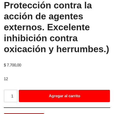
Protección contra la
acción de agentes
externos. Excelente
inhibición contra
oxicación y herrumbes.)
$
7.700,00
12
Agregar al carrito