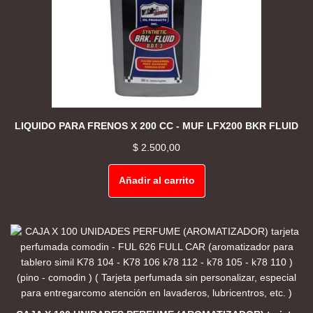
LIQUIDO PARA FRENOS X 200 CC - MUF LFX200 BKR FLUID
$
2.500,00
Añadir al carrito