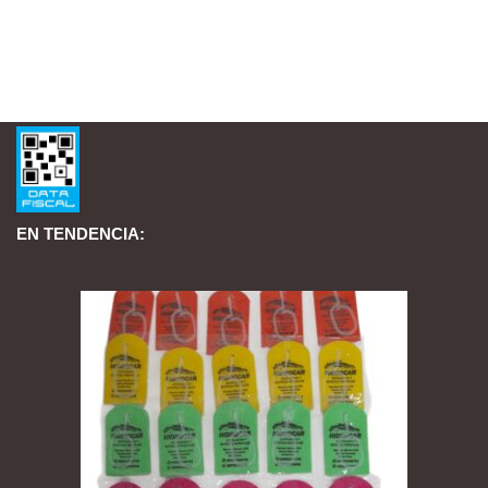
EN TENDENCIA: