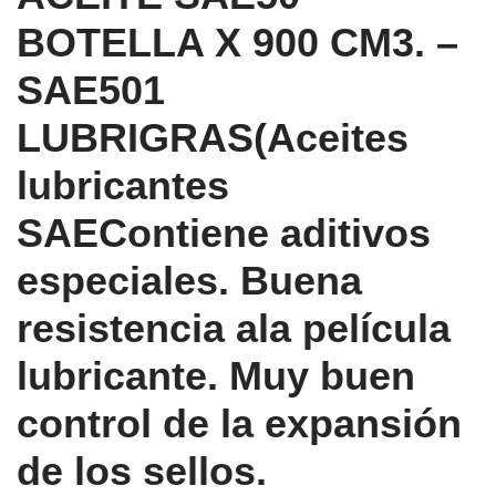
BOTELLA X 900 CM3. –
SAE501
LUBRIGRAS(Aceites
lubricantes
SAEContiene aditivos
especiales. Buena
resistencia ala película
lubricante. Muy buen
control de la expansión
de los sellos.