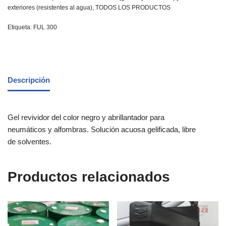
exteriores (resistentes al agua)
,
TODOS LOS PRODUCTOS
Etiqueta:
FUL 300
Descripción
Gel revividor del color negro y abrillantador para
neumáticos y alfombras. Solución acuosa gelificada, libre
de solventes.
Productos relacionados