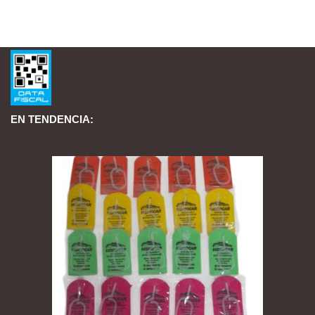
EN TENDENCIA: