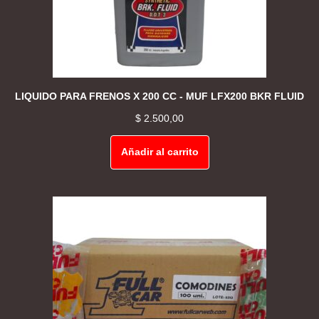
LIQUIDO PARA FRENOS X 200 CC - MUF LFX200 BKR FLUID
$
2.500,00
Añadir al carrito