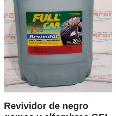
Revividor de negro