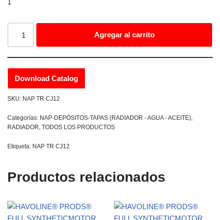
1
Agregar al carrito
Download Catalog
SKU:
NAP TR CJ12
Categorías:
NAP-DEPÓSITOS-TAPAS (RADIADOR - AGUA - ACEITE)
,
RADIADOR
,
TODOS LOS PRODUCTOS
Etiqueta:
NAP TR CJ12
Productos relacionados