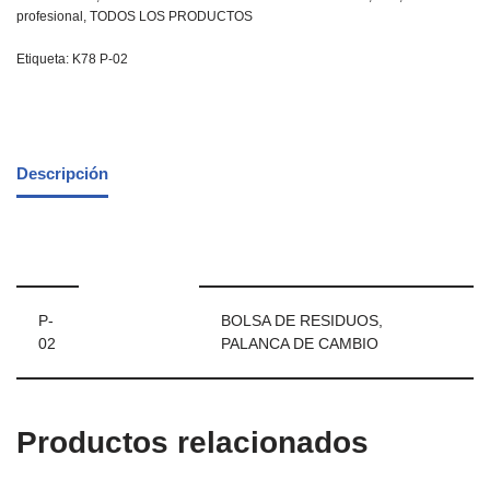
profesional
,
TODOS LOS PRODUCTOS
Etiqueta:
K78 P-02
Descripción
P-
BOLSA DE RESIDUOS,
02
PALANCA DE CAMBIO
Productos relacionados