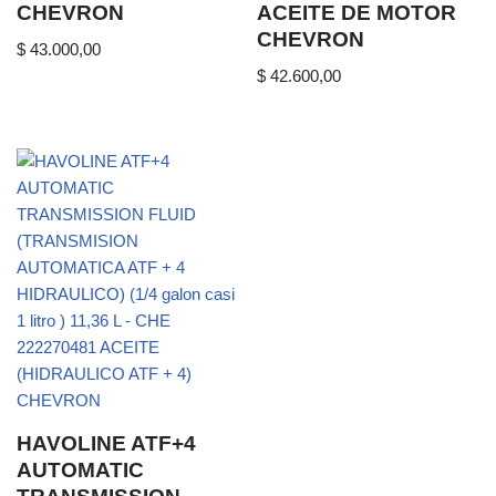
CHEVRON
ACEITE DE MOTOR
CHEVRON
$
43.000,00
$
42.600,00
HAVOLINE ATF+4
AUTOMATIC