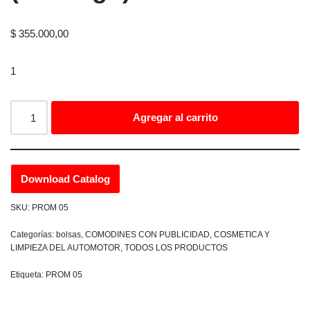
$
355.000,00
1
Agregar al carrito
Download Catalog
SKU:
PROM 05
Categorías:
bolsas
,
COMODINES CON PUBLICIDAD
,
COSMETICA Y
LIMPIEZA DEL AUTOMOTOR
,
TODOS LOS PRODUCTOS
Etiqueta:
PROM 05