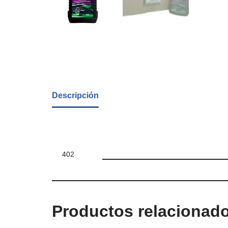
Descripción
402
Productos relacionad