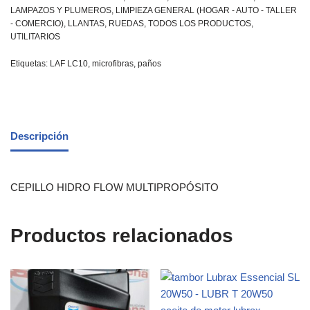
LAMPAZOS Y PLUMEROS
,
LIMPIEZA GENERAL (HOGAR - AUTO - TALLER
- COMERCIO)
,
LLANTAS
,
RUEDAS
,
TODOS LOS PRODUCTOS
,
UTILITARIOS
Etiquetas:
LAF LC10
,
microfibras
,
paños
Descripción
CEPILLO HIDRO FLOW MULTIPROPÓSITO
Productos relacionados