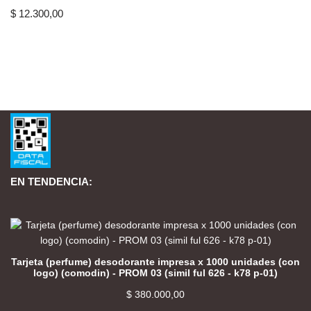
$
12.300,00
EN TENDENCIA:
Tarjeta (perfume) desodorante impresa x 1000 unidades (con
logo) (comodin) - PROM 03 (simil ful 626 - k78 p-01)
$
380.000,00