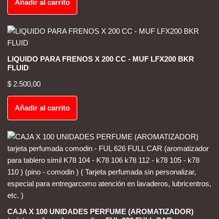
Añadir al carrito
LIQUIDO PARA FRENOS X 200 CC - MUF LFX200 BKR
FLUID
$
2.500,00
Añadir al carrito
CAJA X 100 UNIDADES PERFUME (AROMATIZADOR)