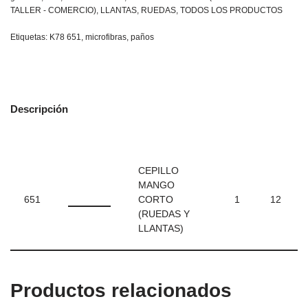
TALLER - COMERCIO)
,
LLANTAS
,
RUEDAS
,
TODOS LOS PRODUCTOS
Etiquetas:
K78 651
,
microfibras
,
paños
Descripción
CEPILLO
MANGO
651
CORTO
1
12
(RUEDAS Y
LLANTAS)
Productos relacionados