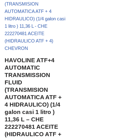
HAVOLINE ATF+4
AUTOMATIC
TRANSMISSION
FLUID
(TRANSMISION
AUTOMATICA ATF +
4 HIDRAULICO) (1/4
galon casi 1 litro )
11,36 L – CHE
222270481 ACEITE
(HIDRAULICO ATF +