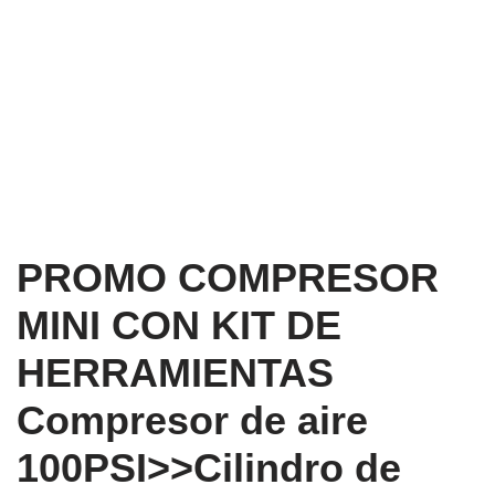
PROMO COMPRESOR
MINI CON KIT DE
HERRAMIENTAS
Compresor de aire
100PSI>>Cilindro de