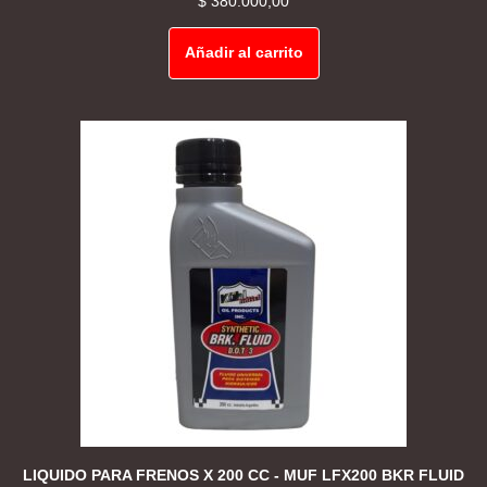
$
380.000,00
Añadir al carrito
LIQUIDO PARA FRENOS X 200 CC - MUF LFX200 BKR FLUID