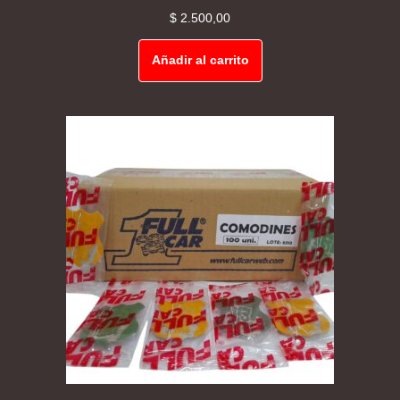
$
2.500,00
Añadir al carrito