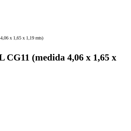
 x 1,65 x 1,19 mts)
11 (medida 4,06 x 1,65 x