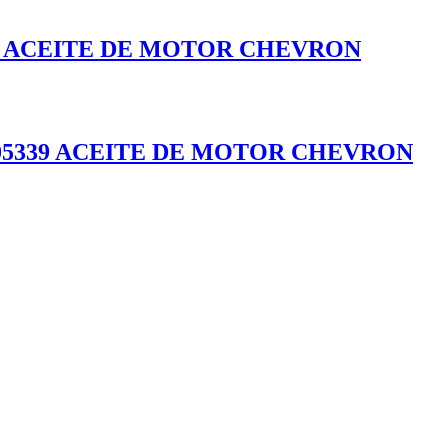
94485 ACEITE DE MOTOR CHEVRON
 235105339 ACEITE DE MOTOR CHEVRON