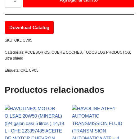
Download Catalog
SKU:
QKL CV05
Categorías:
ACCESORIOS
,
CUBRE COCHES
,
TODOS LOS PRODUCTOS
,
ultra shield
Etiqueta:
QKL CV05
Productos relacionados