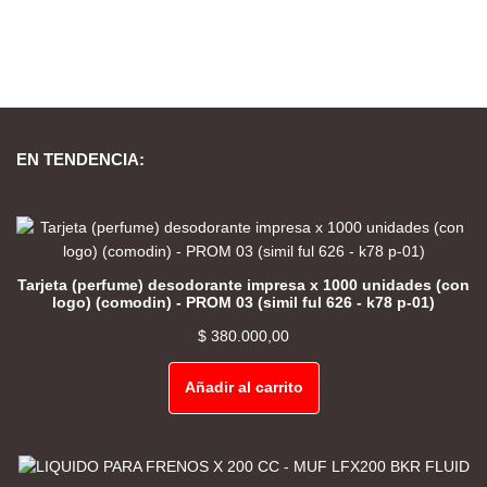
EN TENDENCIA:
Tarjeta (perfume) desodorante impresa x 1000 unidades (con
logo) (comodin) - PROM 03 (simil ful 626 - k78 p-01)
$
380.000,00
Añadir al carrito