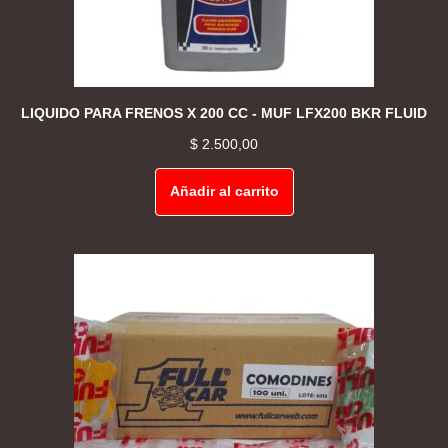
LIQUIDO PARA FRENOS X 200 CC - MUF LFX200 BKR FLUID
$
2.500,00
Añadir al carrito