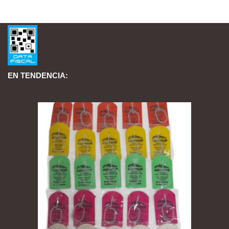
EN TENDENCIA: