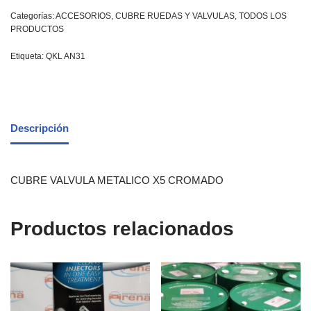
Categorías:
ACCESORIOS
,
CUBRE RUEDAS Y VALVULAS
,
TODOS LOS
PRODUCTOS
Etiqueta:
QKL AN31
Descripción
CUBRE VALVULA METALICO X5 CROMADO
Productos relacionados