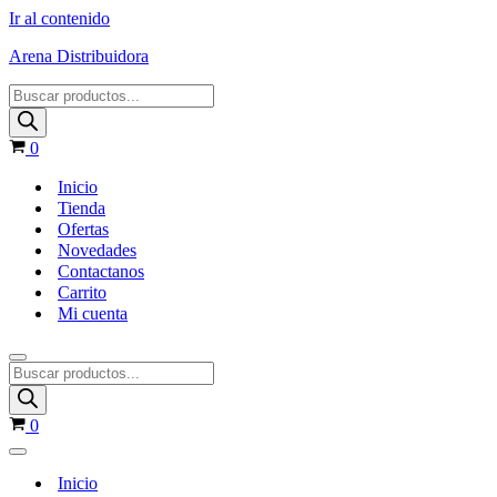
Ir al contenido
Arena Distribuidora
0
Inicio
Tienda
Ofertas
Novedades
Contactanos
Carrito
Mi cuenta
0
Inicio