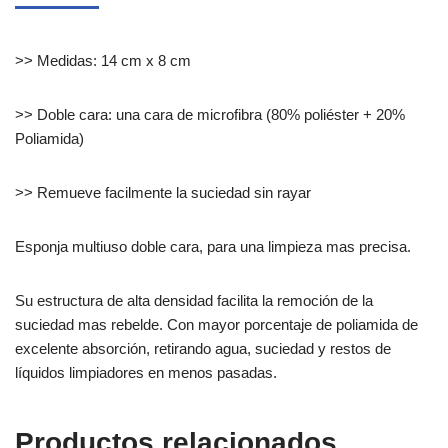
>> Medidas: 14 cm x 8 cm
>> Doble cara: una cara de microfibra (80% poliéster + 20%
Poliamida)
>> Remueve facilmente la suciedad sin rayar
Esponja multiuso doble cara, para una limpieza mas precisa.
Su estructura de alta densidad facilita la remoción de la
suciedad mas rebelde. Con mayor porcentaje de poliamida de
excelente absorción, retirando agua, suciedad y restos de
líquidos limpiadores en menos pasadas.
Productos relacionados