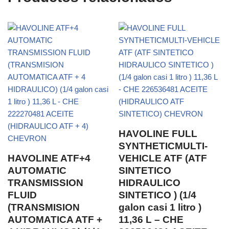
HAVOLINE FULL
SYNTHETICMULTI-
HAVOLINE ATF+4
VEHICLE ATF (ATF
AUTOMATIC
SINTETICO
TRANSMISSION
HIDRAULICO
FLUID
SINTETICO ) (1/4
(TRANSMISION
galon casi 1 litro )
AUTOMATICA ATF +
11,36 L – CHE