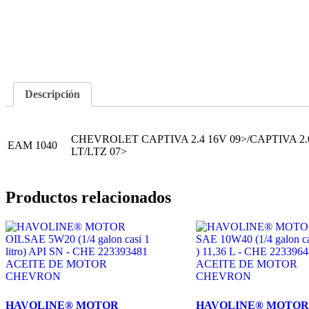
Descripción
CHEVROLET CAPTIVA 2.4 16V 09>/CAPTIVA 2
EAM 1040
LT/LTZ 07>
Productos relacionados
HAVOLINE® MOTOR
HAVOLINE® MOTOR