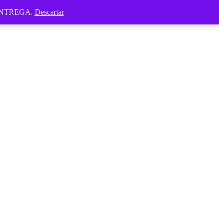
ENTREGA.
Descartar