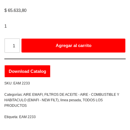
$
65.633,80
1
Agregar al carrito
Download Catalog
SKU:
EAM 2233
Categorías:
AIRE EMAFI
,
FILTROS DE ACEITE - AIRE - COMBUSTIBLE Y
HABITACULO (EMAFI - NEW FILT)
,
linea pesada
,
TODOS LOS
PRODUCTOS
Etiqueta:
EAM 2233