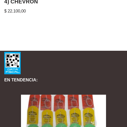
4) CHEVRON
$
22.100,00
EN TENDENCIA: