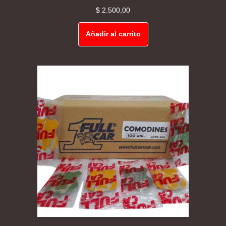
$
2.500,00
Añadir al carrito