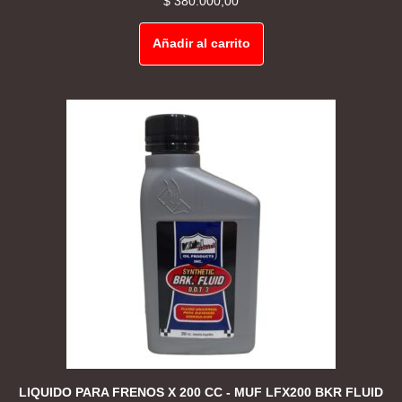
$
380.000,00
Añadir al carrito
LIQUIDO PARA FRENOS X 200 CC - MUF LFX200 BKR FLUID