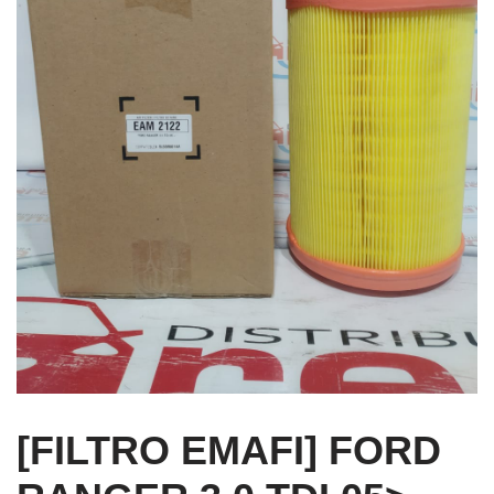
[FILTRO EMAFI] FORD