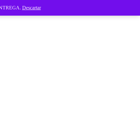
ENTREGA.
Descartar