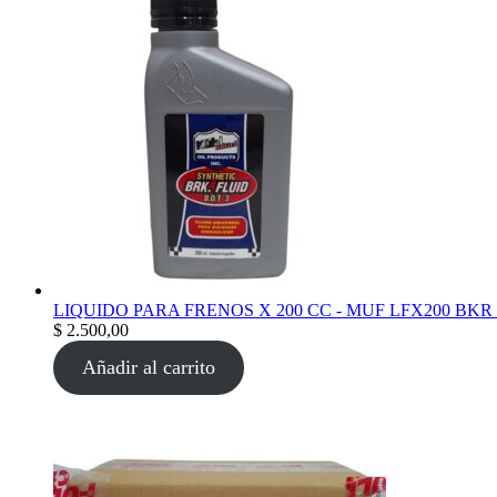
LIQUIDO PARA FRENOS X 200 CC - MUF LFX200 BKR
$
2.500,00
Añadir al carrito