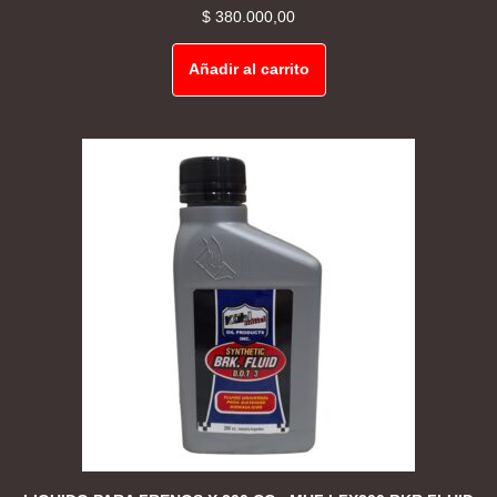
$
380.000,00
Añadir al carrito