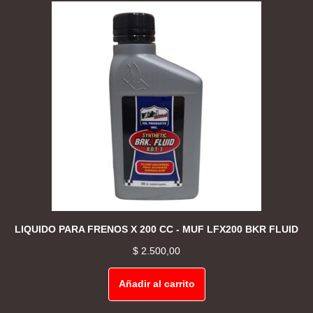
LIQUIDO PARA FRENOS X 200 CC - MUF LFX200 BKR FLUID
$
2.500,00
Añadir al carrito