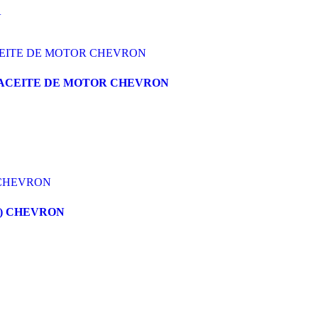
N
7482 ACEITE DE MOTOR CHEVRON
40) CHEVRON