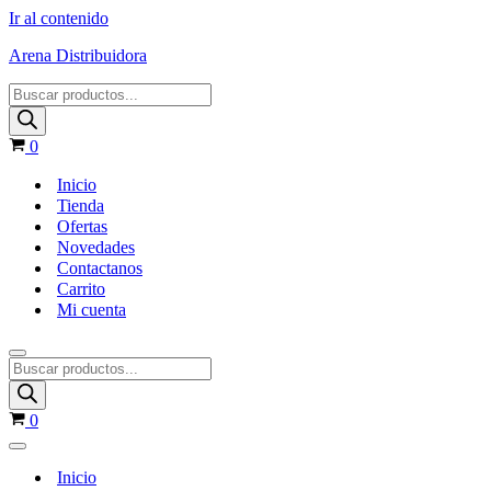
Ir al contenido
Arena Distribuidora
0
Inicio
Tienda
Ofertas
Novedades
Contactanos
Carrito
Mi cuenta
0
Inicio