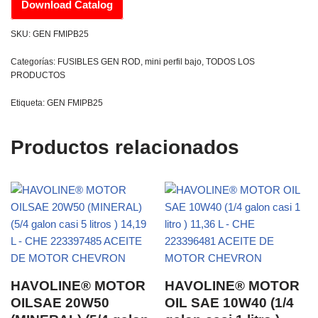
Download Catalog
SKU:
GEN FMIPB25
Categorías:
FUSIBLES GEN ROD
,
mini perfil bajo
,
TODOS LOS
PRODUCTOS
Etiqueta:
GEN FMIPB25
Productos relacionados
HAVOLINE® MOTOR
HAVOLINE® MOTOR
OILSAE 20W50
OIL SAE 10W40 (1/4