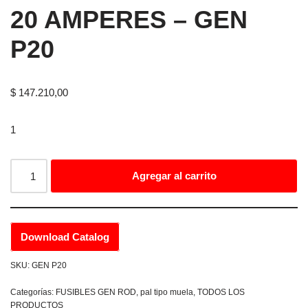
20 AMPERES – GEN
P20
$
147.210,00
1
Agregar al carrito
Download Catalog
SKU:
GEN P20
Categorías:
FUSIBLES GEN ROD
,
pal tipo muela
,
TODOS LOS
PRODUCTOS