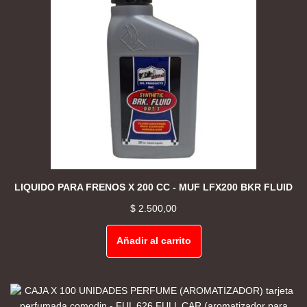
LIQUIDO PARA FRENOS X 200 CC - MUF LFX200 BKR FLUID
$
2.500,00
Añadir al carrito