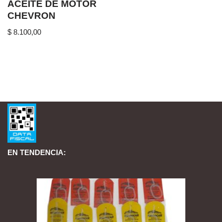
ACEITE DE MOTOR
CHEVRON
$
8.100,00
EN TENDENCIA: