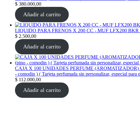
$
380.000,00
Añadir al carrito
LIQUIDO PARA FRENOS X 200 CC - MUF LFX200 BKR
$
2.500,00
Añadir al carrito
CAJA X 100 UNIDADES PERFUME (AROMATIZADOR) tarjeta per
- comodin ) ( Tarjeta perfumada sin personalizar, especial para 
$
112.000,00
Añadir al carrito