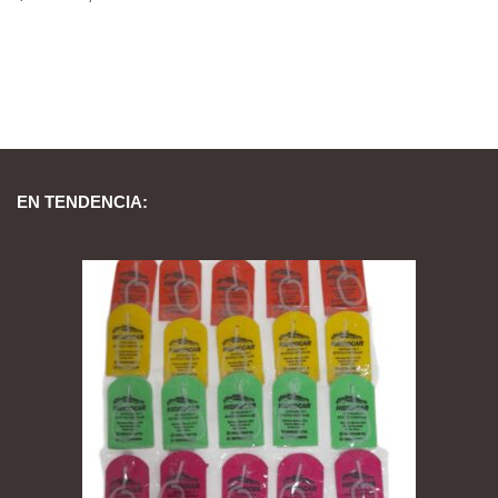
EN TENDENCIA: