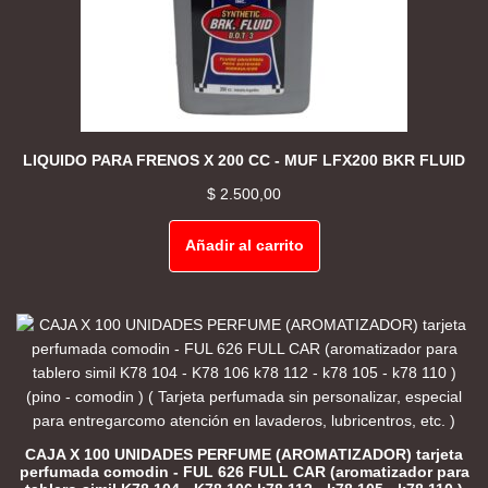
LIQUIDO PARA FRENOS X 200 CC - MUF LFX200 BKR FLUID
$
2.500,00
Añadir al carrito
CAJA X 100 UNIDADES PERFUME (AROMATIZADOR) tarjeta
perfumada comodin - FUL 626 FULL CAR (aromatizador para