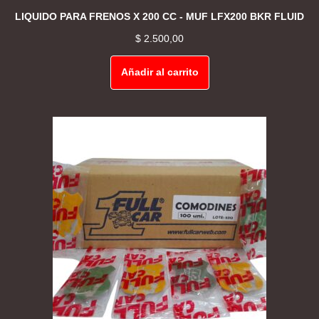
LIQUIDO PARA FRENOS X 200 CC - MUF LFX200 BKR FLUID
$
2.500,00
Añadir al carrito