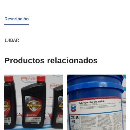
Descripción
1.4BAR
Productos relacionados