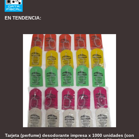
EN TENDENCIA:
Tarjeta (perfume) desodorante impresa x 1000 unidades (con