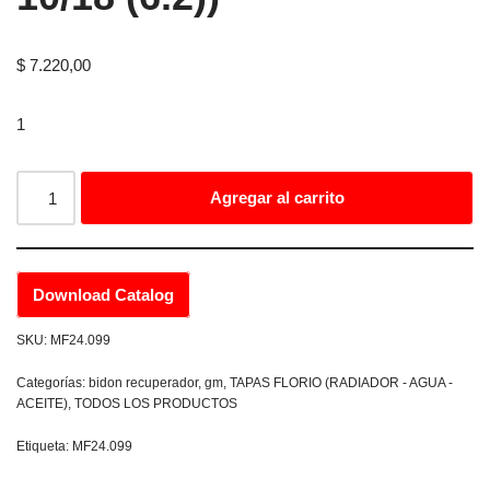
$
7.220,00
1
Agregar al carrito
Download Catalog
SKU:
MF24.099
Categorías:
bidon recuperador
,
gm
,
TAPAS FLORIO (RADIADOR - AGUA -
ACEITE)
,
TODOS LOS PRODUCTOS
Etiqueta:
MF24.099