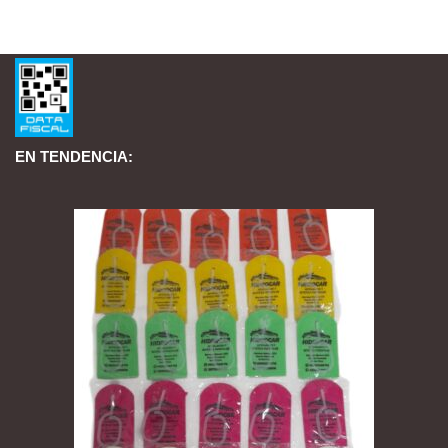
EN TENDENCIA: